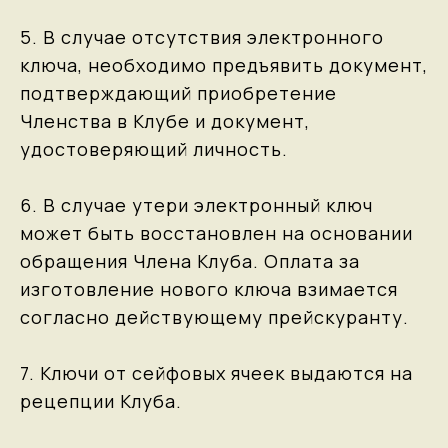
5. В случае отсутствия электронного
ключа, необходимо предъявить документ,
подтверждающий приобретение
Членства в Клубе и документ,
удостоверяющий личность.
6. В случае утери электронный ключ
может быть восстановлен на основании
обращения Члена Клуба. Оплата за
изготовление нового ключа взимается
согласно действующему прейскуранту.
7. Ключи от сейфовых ячеек выдаются на
рецепции Клуба.