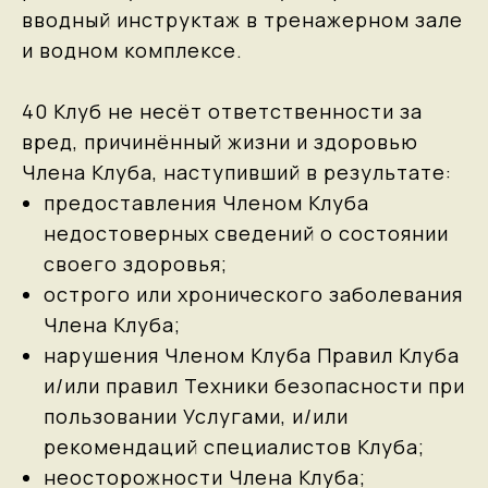
вводный инструктаж в тренажерном зале
и водном комплексе.
40 Клуб не несёт ответственности за
вред, причинённый жизни и здоровью
Члена Клуба, наступивший в результате:
предоставления Членом Клуба
недостоверных сведений о состоянии
своего здоровья;
острого или хронического заболевания
Члена Клуба;
нарушения Членом Клуба Правил Клуба
и/или правил Техники безопасности при
пользовании Услугами, и/или
рекомендаций специалистов Клуба;
неосторожности Члена Клуба;