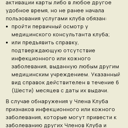
активации карты либо в любое другое
удобное время, но не ранее начала
пользования услугами клуба обязан:
пройти первичный осмотр у
медицинского консультанта клуба;
или предъявить справку,
подтверждающую отсутствие
инфекционного или кожного
заболевания, выданную любым другим
медицинским учреждением. Указанный
вид справок действителен в течение 6
(Шести) месяцев с даты их выдачи.
В случае обнаружения у Члена Клуба
признаков инфекционного или кожного
заболевания, которые могут привести к
заболеванию других Членов Клуба и