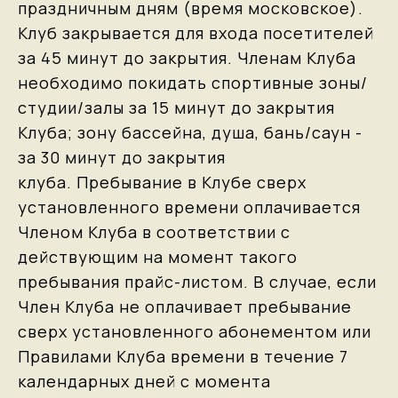
праздничным дням (время московское).
Клуб закрывается для входа посетителей
за 45 минут до закрытия. Членам Клуба
необходимо покидать спортивные зоны/
студии/залы за 15 минут до закрытия
Клуба; зону бассейна, душа, бань/саун -
за 30 минут до закрытия
клуба. Пребывание в Клубе сверх
установленного времени оплачивается
Членом Клуба в соответствии с
действующим на момент такого
пребывания прайс-листом. В случае, если
Член Клуба не оплачивает пребывание
сверх установленного абонементом или
Правилами Клуба времени в течение 7
календарных дней с момента