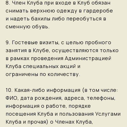
8. Член Клуба при входе в Клуб обязан
снимать верхнюю одежду в гардеробе
и надеть бахилы либо переобуться в
сменную обувь.
9. Гостевые визиты, с целью пробного
занятия в Клубе, осуществляются только
в рамках проведения Администрацией
Клуба специальных акций и
ограничены по количеству.
10. Какая-либо информация (в том числе:
ФИО, дата рождения, адреса, телефоны,
информация о работе, порядке
посещения Клуба и пользования Услугами
Клуба и прочая) о Членах Клуба,