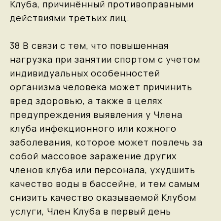
Клуба, причинённый противоправными
действиями третьих лиц.
38 В связи с тем, что повышенная
нагрузка при занятии спортом с учетом
индивидуальных особенностей
организма человека может причинить
вред здоровью, а также в целях
предупреждения выявления у Члена
клуба инфекционного или кожного
заболевания, которое может повлечь за
собой массовое заражение других
членов клуба или персонала, ухудшить
качество воды в бассейне, и тем самым
снизить качество оказываемой Клубом
услуги, Член Клуба в первый день