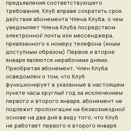
предъявления соответствующего
требования, Клуб вправе сократить срок
действия абонемента Члена Клуба, о чем
уведомляет Члена Клуба посредством
электронной почты или мессенджера,
привязанного к номеру телефона (иным
доступным образом) Первое и второе
января являются нерабочими днями.
Приобретая абонемент, Член Клуба
осведомлен о том, что Клуб
функционирует в указанные в настоящем
пункте часы круглый год за исключением
первого и второго января, абонемент не
подлежит пролонгации на безвозмездной
основе на два дня в виду того, что Клуб
не работает первого и второго января.