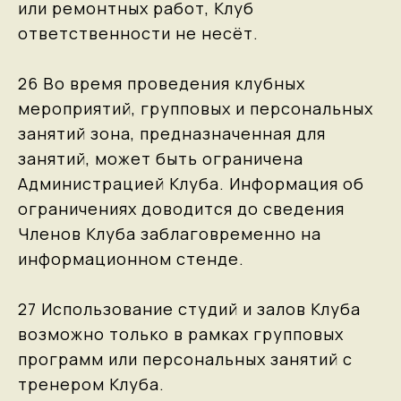
или ремонтных работ, Клуб
ответственности не несёт.
26 Во время проведения клубных
мероприятий, групповых и персональных
занятий зона, предназначенная для
занятий, может быть ограничена
Администрацией Клуба. Информация об
ограничениях доводится до сведения
Членов Клуба заблаговременно на
информационном стенде.
27 Использование студий и залов Клуба
возможно только в рамках групповых
программ или персональных занятий с
тренером Клуба.