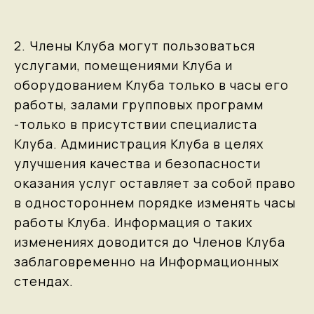
2. Члены Клуба могут пользоваться
услугами, помещениями Клуба и
оборудованием Клуба только в часы его
работы, залами групповых программ
-только в присутствии специалиста
Клуба. Администрация Клуба в целях
улучшения качества и безопасности
оказания услуг оставляет за собой право
в одностороннем порядке изменять часы
работы Клуба. Информация о таких
изменениях доводится до Членов Клуба
заблаговременно на Информационных
стендах.