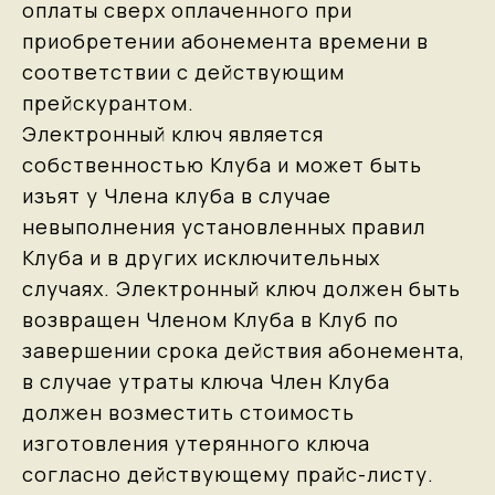
оплаты сверх оплаченного при
приобретении абонемента времени в
соответствии с действующим
прейскурантом.
Электронный ключ является
собственностью Клуба и может быть
изъят у Члена клуба в случае
невыполнения установленных правил
Клуба и в других исключительных
случаях. Электронный ключ должен быть
возвращен Членом Клуба в Клуб по
завершении срока действия абонемента,
в случае утраты ключа Член Клуба
должен возместить стоимость
изготовления утерянного ключа
согласно действующему прайс-листу.