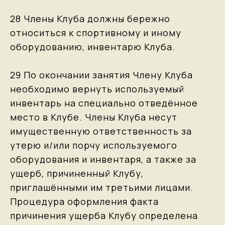
28 Члены Клуба должны бережно
относиться к спортивному и иному
оборудованию, инвентарю Клуба.
29 По окончании занятия Члену Клуба
необходимо вернуть используемый
инвентарь на специально отведённое
место в Клубе. Члены Клуба несут
имущественную ответственность за
утерю и/или порчу используемого
оборудования и инвентаря, а также за
ущерб, причиненный Клубу,
приглашёнными им третьими лицами.
Процедура оформления факта
причинения ущерба Клубу определена