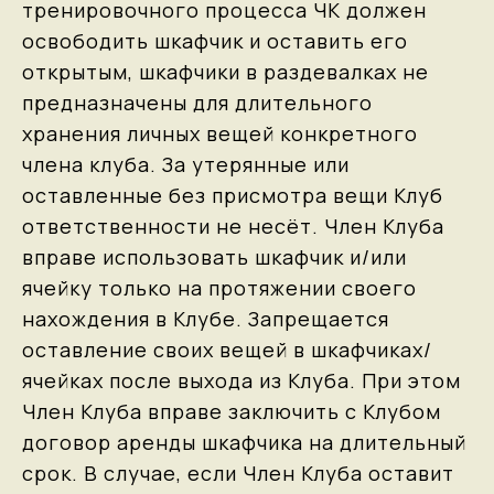
тренировочного процесса ЧК должен
освободить шкафчик и оставить его
открытым, шкафчики в раздевалках не
предназначены для длительного
хранения личных вещей конкретного
члена клуба. За утерянные или
оставленные без присмотра вещи Клуб
ответственности не несёт. Член Клуба
вправе использовать шкафчик и/или
ячейку только на протяжении своего
нахождения в Клубе. Запрещается
оставление своих вещей в шкафчиках/
ячейках после выхода из Клуба. При этом
Член Клуба вправе заключить с Клубом
договор аренды шкафчика на длительный
срок. В случае, если Член Клуба оставит