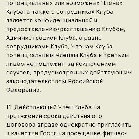
потенциальных или возможных Членах
Клуба, а также о сотрудниках Клуба
является конфиденциальной и
предоставлению/разглашению Клубом,
Администрацией Клуба, а равно
сотрудниками Клуба, Членам Клуба,
потенциальным Членам Клуба и третьим
лицам не подлежит, за исключением
случаев, предусмотренных действующим
законодательством Российской
Федерации.
11. Действующий Член Клуба на
протяжении срока действия его
Договора вправе однократно пригласить
в качестве Гостя на посещение фитнес-