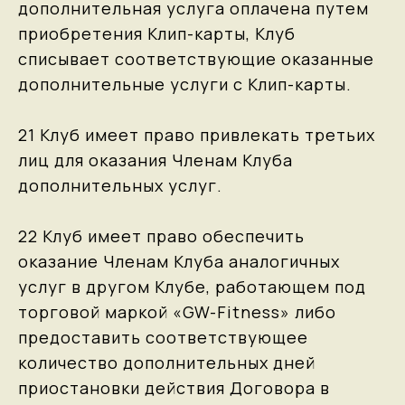
дополнительная услуга оплачена путем
приобретения Клип-карты, Клуб
списывает соответствующие оказанные
дополнительные услуги с Клип-карты.
21 Клуб имеет право привлекать третьих
лиц для оказания Членам Клуба
дополнительных услуг.
22 Клуб имеет право обеспечить
оказание Членам Клуба аналогичных
услуг в другом Клубе, работающем под
торговой маркой «GW-Fitness» либо
предоставить соответствующее
количество дополнительных дней
приостановки действия Договора в