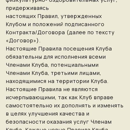
придерживаясь
настоящих Правил, утвержденных
Клубом и положений подписанного
Контракта/Договора (далее по тексту
«Договор»).
Настоящие Правила посещения Клуба
обязательны для исполнения всеми
Членами Клуба, потенциальными
Членами Клуба, третьими лицами,
находящимися на территории Клуба.
Настоящие Правила не являются
исчерпывающими, так как Клуб вправе
самостоятельно их дополнять и изменять
в целях улучшения качества и
безопасности оказания услуг Членам
Клуба. Каждые новые Правила Клуба