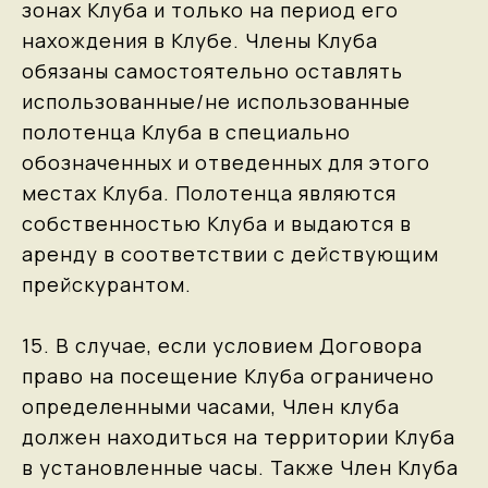
зонах Клуба и только на период его
нахождения в Клубе. Члены Клуба
обязаны самостоятельно оставлять
использованные/не использованные
полотенца Клуба в специально
обозначенных и отведенных для этого
местах Клуба. Полотенца являются
собственностью Клуба и выдаются в
аренду в соответствии с действующим
прейскурантом.
15. В случае, если условием Договора
право на посещение Клуба ограничено
определенными часами, Член клуба
должен находиться на территории Клуба
в установленные часы. Также Член Клуба