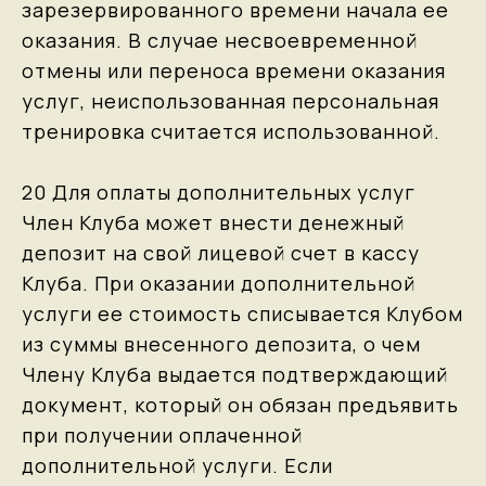
зарезервированного времени начала ее
оказания. В случае несвоевременной
отмены или переноса времени оказания
услуг, неиспользованная персональная
тренировка считается использованной.
20 Для оплаты дополнительных услуг
Член Клуба может внести денежный
депозит на свой лицевой счет в кассу
Клуба. При оказании дополнительной
услуги ее стоимость списывается Клубом
из суммы внесенного депозита, о чем
Члену Клуба выдается подтверждающий
документ, который он обязан предъявить
при получении оплаченной
дополнительной услуги. Если