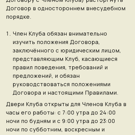
Договор в одностороннем внесудебном
порядке.
Член Клуба обязан внимательно
изучить положения Договора,
заключённого с юридическим лицом,
представляющим Клуб, касающиеся
правил поведения, требований и
предложений, и обязан
руководствоваться положениями
Договора и настоящими Правилами.
Двери Клуба открыты для Членов Клуба в
часы его работы: с 7:00 утра до 24:00
ночи по будням и с 9:00 утра до 23:00
ночи по субботним, воскресным и