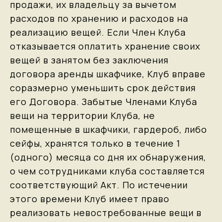
продажи, их владельцу за вычетом
расходов по хранению и расходов на
реализацию вещей. Если Член Клуба
отказывается оплатить хранение своих
вещей в занятом без заключения
договора аренды шкафчике, Клуб вправе
соразмерно уменьшить срок действия
его Договора. Забытые Членами Клуба
вещи на территории Клуба, не
помещенные в шкафчики, гардероб, либо
сейфы, хранятся только в течение 1
(одного) месяца со дня их обнаружения,
о чем сотрудниками клуба составляется
соответствующий Акт. По истечении
этого времени Клуб имеет право
реализовать невостребованные вещи в