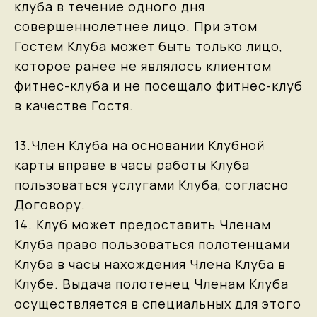
клуба в течение одного дня
совершеннолетнее лицо. При этом
Гостем Клуба может быть только лицо,
которое ранее не являлось клиентом
фитнес-клуба и не посещало фитнес-клуб
в качестве Гостя.
13.Член Клуба на основании Клубной
карты вправе в часы работы Клуба
пользоваться услугами Клуба, согласно
Договору.
14. Клуб может предоставить Членам
Клуба право пользоваться полотенцами
Клуба в часы нахождения Члена Клуба в
Клубе. Выдача полотенец Членам Клуба
осуществляется в специальных для этого