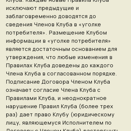
исключают предыдущие и
заблаговременно доводятся до
сведения Членов Клуба в «уголке
потребителя». Размещение Клубом
информации в «уголке потребителя»
является достаточным основанием для
утверждения, что любые изменения в
Правилах Клуба доведены до каждого
Члена Клуба в согласованном порядке.
Подписание Договора Членом Клуба
означает согласие Члена Клуба с
Правилами Клуба, и неоднократное
нарушение Правил Клуба (более трех
раз) дает право Клубу (юридическому
лицу, являющемуся Исполнителем по
Договору с Членом Клуба) расторгнуть