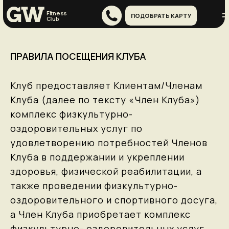
Fitness
ПОДОБРАТЬ КАРТУ
Сlub
ПРАВИЛА ПОСЕЩЕНИЯ КЛУБА
Клуб предоставляет Клиентам/Членам
Клуба (далее по тексту «Член Клуба»)
комплекс физкультурно-
оздоровительных услуг по
удовлетворению потребностей Членов
Клуба в поддержании и укреплении
здоровья, физической реабилитации, а
также проведении физкультурно-
оздоровительного и спортивного досуга,
а Член Клуба приобретает комплекс
физкультурно- оздоровительных услуг,