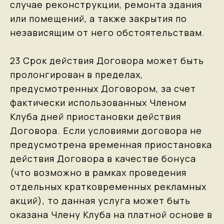
случае реконструкции, ремонта здания
или помещений, а также закрытия по
независящим от него обстоятельствам.
23 Срок действия Договора может быть
пролонгирован в пределах,
предусмотренных Договором, за счет
фактически использованных Членом
Клуба дней приостановки действия
Договора. Если условиями договора не
предусмотрена временная приостановка
действия Договора в качестве бонуса
(что возможно в рамках проведения
отдельных кратковременных рекламных
акций), то данная услуга может быть
оказана Члену Клуба на платной основе в