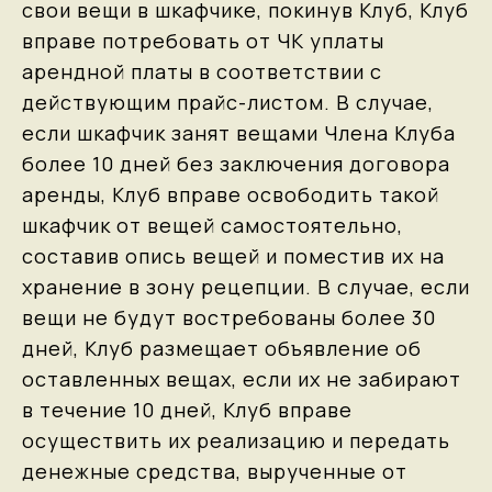
свои вещи в шкафчике, покинув Клуб, Клуб
вправе потребовать от ЧК уплаты
арендной платы в соответствии с
действующим прайс-листом. В случае,
если шкафчик занят вещами Члена Клуба
более 10 дней без заключения договора
аренды, Клуб вправе освободить такой
шкафчик от вещей самостоятельно,
составив опись вещей и поместив их на
хранение в зону рецепции. В случае, если
вещи не будут востребованы более 30
дней, Клуб размещает объявление об
оставленных вещах, если их не забирают
в течение 10 дней, Клуб вправе
осуществить их реализацию и передать
денежные средства, вырученные от