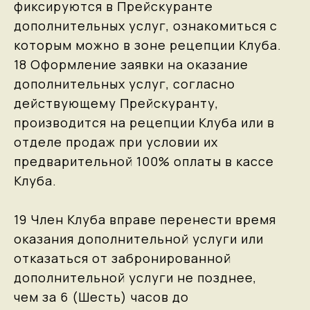
фиксируются в Прейскуранте
дополнительных услуг, ознакомиться с
которым можно в зоне рецепции Клуба.
18 Оформление заявки на оказание
дополнительных услуг, согласно
действующему Прейскуранту,
производится на рецепции Клуба или в
отделе продаж при условии их
предварительной 100% оплаты в кассе
Клуба.
19 Член Клуба вправе перенести время
оказания дополнительной услуги или
отказаться от забронированной
дополнительной услуги не позднее,
чем за 6 (Шесть) часов до