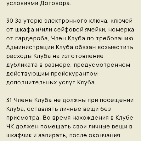
условиями Договора.
30 За утерю электронного ключа, ключей
от шкафа и/или сейфовой ячейки, номерка
от гардероба, Член Клуба по требованию
Администрации Клуба обязан возместить
расходы Клуба на изготовление
дубликата в размере, предусмотренном
действующим прейскурантом
дополнительных услуг Клуба.
31 Члены Клуба не должны при посещении
Клуба, оставлять личные вещи без
присмотра. Во время нахождения в Клубе
ЧК должен помещать свои личные вещи в
шкафчик и запирать, после окончания