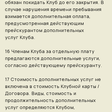
обязан покидать Клуб до его закрытия. В
случае нарушения времени пребывания
взимается дополнительная оплата,
предусмотренная действующим
прейскурантом дополнительных
услуг Клуба.
16 Членам Клуба за отдельную плату
предлагаются дополнительные услуги,
согласно действующему прейскуранту.
17 Стоимость дополнительных услуг не
включена в стоимость Клубной карты /
Договора. Виды, стоимость и
продолжительность дополнительных
услуг определяются Клубом,