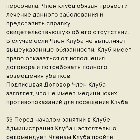
персонала, Член клуба обязан провести
лечение данного заболевания и
представить справку,
свидетельствующую об его отсутствии.
В случае если Член Клуба не выполняет
вышеуказанные обязанности, Клуб имеет
право отказаться от исполнения
договора и потребовать полного
возмещения убытков.
Подписывая Договор Член Клуба
заявляет, что не имеет медицинских
противопоказаний для посещения Клуба.
39 Перед началом занятий в Клубе
Администрация Клуба настоятельно
рекомендует Членам Клуба пройти