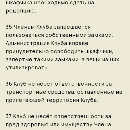
шкафчика необходимо сдать на
рецепцию.
35 Членам Клуба запрещается
пользоваться собственными замками.
Администрация Клуба вправе
принудительно освободить шкафчики,
запертые такими замками, а вещи из них
утилизировать.
36 Клуб не несет ответственности за
транспортные средства, оставленные на
прилегающей территории Клуба.
37 Клуб не несёт ответственности за
вред здоровью или имуществу Члена