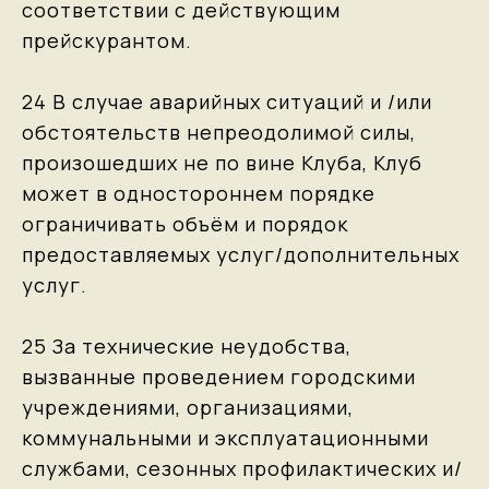
соответствии с действующим
прейскурантом.
24 В случае аварийных ситуаций и /или
обстоятельств непреодолимой силы,
произошедших не по вине Клуба, Клуб
может в одностороннем порядке
ограничивать объём и порядок
предоставляемых услуг/дополнительных
услуг.
25 За технические неудобства,
вызванные проведением городскими
учреждениями, организациями,
коммунальными и эксплуатационными
службами, сезонных профилактических и/