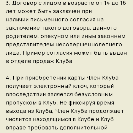
3. Договор с лицом в возрасте от 14 до 16
лет может быть заключен при
наличии письменного согласия на
заключение такого договора, данного
родителем, опекуном или иным законным
представителем несовершеннолетнего
лица. Пример согласия может быть выдан
в отделе продаж Клуба
4. При приобретении карты Член Клуба
получает электронный ключ, который
впоследствии является безусловным
пропуском в Клуб. Не фиксируя время
выхода из Клуба, Член Клуба продолжает
числится находящимся в Клубе и Клуб
вправе требовать дополнительной