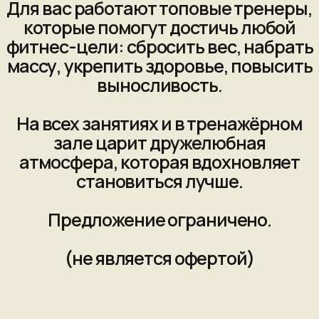
(не является офертой)
Оставьте заявку
прямо сейчас
Согласен с
политикой
конфиденциальности
Даю
согласие на обработку персональных
данных
ЗАПИСАТЬСЯ