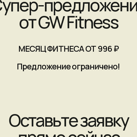
МЕСЯЦ ФИТНЕСА ОТ 996 ₽
Предложение ограничено!
Оставьте заявку
прямо сейчас